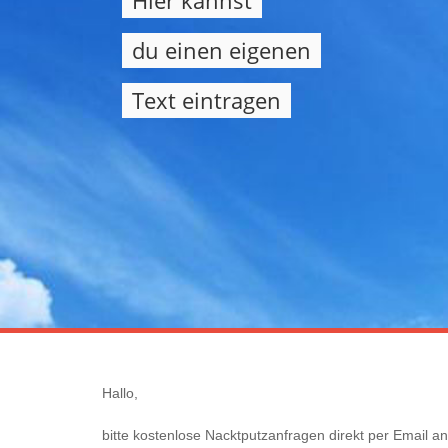
Hier kannst
du einen eigenen
Text eintragen
Hallo,
bitte kostenlose Nacktputzanfragen direkt per Email an