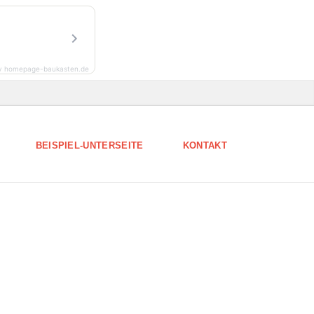
y homepage-baukasten.de
BEISPIEL-UNTERSEITE
KONTAKT